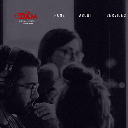
HOME
ABOUT
SERVICES