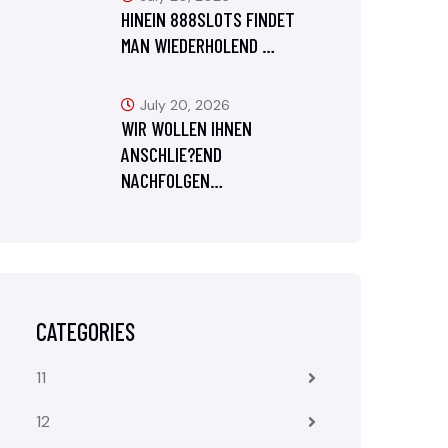
HINEIN 888SLOTS FINDET
MAN WIEDERHOLEND …
July 20, 2026
WIR WOLLEN IHNEN
ANSCHLIE?END
NACHFOLGEN…
CATEGORIES
11
12