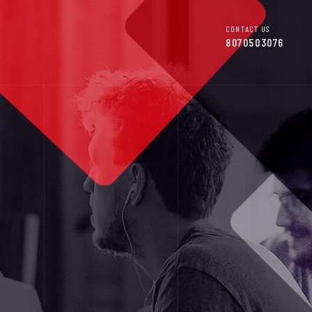
CONTACT US
8070503076