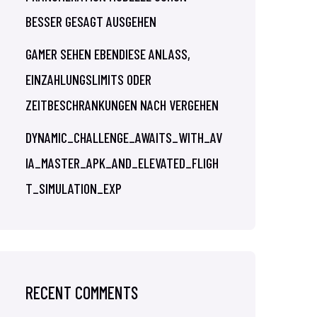
BESSER GESAGT AUSGEHEN
GAMER SEHEN EBENDIESE ANLASS,
EINZAHLUNGSLIMITS ODER
ZEITBESCHRANKUNGEN NACH VERGEHEN
DYNAMIC_CHALLENGE_AWAITS_WITH_AV
IA_MASTER_APK_AND_ELEVATED_FLIGH
T_SIMULATION_EXP
RECENT COMMENTS